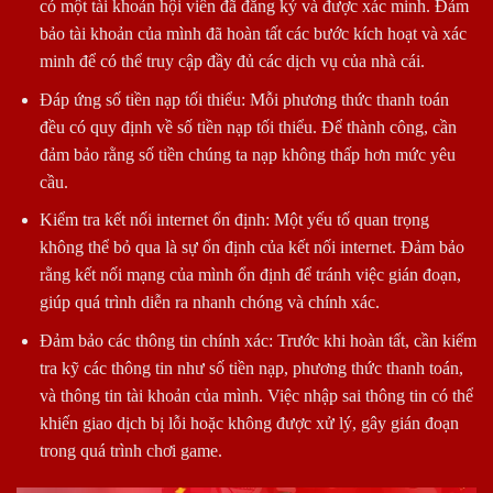
có một tài khoản hội viên đã đăng ký và được xác minh. Đảm
bảo tài khoản của mình đã hoàn tất các bước kích hoạt và xác
minh để có thể truy cập đầy đủ các dịch vụ của nhà cái.
Đáp ứng số tiền nạp tối thiểu: Mỗi phương thức thanh toán
đều có quy định về số tiền nạp tối thiểu. Để thành công, cần
đảm bảo rằng số tiền chúng ta nạp không thấp hơn mức yêu
cầu.
Kiểm tra kết nối internet ổn định: Một yếu tố quan trọng
không thể bỏ qua là sự ổn định của kết nối internet. Đảm bảo
rằng kết nối mạng của mình ổn định để tránh việc gián đoạn,
giúp quá trình diễn ra nhanh chóng và chính xác.
Đảm bảo các thông tin chính xác: Trước khi hoàn tất, cần kiểm
tra kỹ các thông tin như số tiền nạp, phương thức thanh toán,
và thông tin tài khoản của mình. Việc nhập sai thông tin có thể
khiến giao dịch bị lỗi hoặc không được xử lý, gây gián đoạn
trong quá trình chơi game.