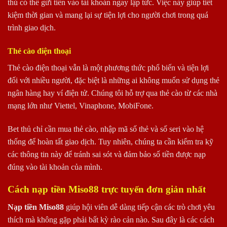
thủ có thể gửi tiền vào tài khoản ngay lập tức. Việc này giúp tiết
kiệm thời gian và mang lại sự tiện lợi cho người chơi trong quá
trình giao dịch.
Thẻ cào điện thoại
Thẻ cào điện thoại vẫn là một phương thức phổ biến và tiện lợi
đối với nhiều người, đặc biệt là những ai không muốn sử dụng thẻ
ngân hàng hay ví điện tử. Chúng tôi hỗ trợ qua thẻ cào từ các nhà
mạng lớn như Viettel, Vinaphone, MobiFone.
Bet thủ chỉ cần mua thẻ cào, nhập mã số thẻ và số seri vào hệ
thống để hoàn tất giao dịch. Tuy nhiên, chúng ta cần kiểm tra kỹ
các thông tin này để tránh sai sót và đảm bảo số tiền được nạp
đúng vào tài khoản của mình.
Cách nạp tiền Miso88 trực tuyến đơn giản nhất
Nạp tiền Miso88
giúp hội viên dễ dàng tiếp cận các trò chơi yêu
thích mà không gặp phải bất kỳ rào cản nào. Sau đây là các cách