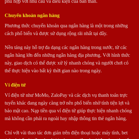
phù hợp với nhu cầu và điều kiện của bản thân.
Chuyển khoản ngân hàng
Phương thức chuyển khoản qua ngân hàng là một trong những
cách phổ biến và được sử dụng rộng rãi nhất tại đây.
Nền tảng này hỗ trợ đa dạng các ngân hàng trong nước, từ các
ngân hàng lớn đến những ngân hàng địa phương. Với hình thức
này, giao dịch có thể được xử lý nhanh chóng và người chơi có
thể thực hiện vào bất kỳ thời gian nào trong ngày.
Ví điện tử
Ví điện tử như MoMo, ZaloPay và các dịch vụ thanh toán trực
tuyến khác đang ngày càng trở nên phổ biến nhờ tính tiện lợi và
bảo mật cao. Nạp tiền qua ví điện tử giúp thực hiện nhanh chóng
mà không cần phải ra ngoài hay nhập thông tin thẻ ngân hàng.
Chỉ với vài thao tác đơn giản trên điện thoại hoặc máy tính, bet