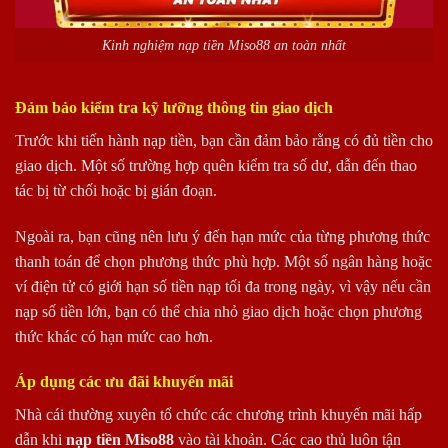
Kinh nghiệm nạp tiền Miso88 an toàn nhất
Đảm bảo kiểm tra kỹ lưỡng thông tin giao dịch
Trước khi tiến hành nạp tiền, bạn cần đảm bảo rằng có đủ tiền cho
giao dịch. Một số trường hợp quên kiểm tra số dư, dẫn đến thao
tác bị từ chối hoặc bị gián đoạn.
Ngoài ra, bạn cũng nên lưu ý đến hạn mức của từng phương thức
thanh toán để chọn phương thức phù hợp. Một số ngân hàng hoặc
ví điện tử có giới hạn số tiền nạp tối đa trong ngày, vì vậy nếu cần
nạp số tiền lớn, bạn có thể chia nhỏ giao dịch hoặc chọn phương
thức khác có hạn mức cao hơn.
Áp dụng các ưu đãi khuyến mãi
Nhà cái thường xuyên tổ chức các chương trình khuyến mãi hấp
dẫn khi
nạp tiền Miso88
vào tài khoản. Các cao thủ luôn tận