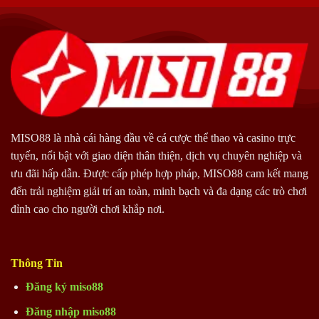
MISO88 là nhà cái hàng đầu về cá cược thể thao và casino trực
tuyến, nổi bật với giao diện thân thiện, dịch vụ chuyên nghiệp và
ưu đãi hấp dẫn. Được cấp phép hợp pháp, MISO88 cam kết mang
đến trải nghiệm giải trí an toàn, minh bạch và đa dạng các trò chơi
đỉnh cao cho người chơi khắp nơi.
Thông Tin
Đăng ký miso88
Đăng nhập miso88